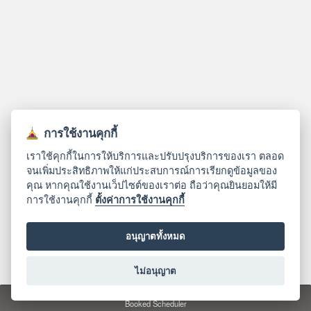
การใช้งานคุกกี้
เราใช้คุกกี้ในการให้บริการและปรับปรุงบริการของเรา ตลอด
จนเพิ่มประสิทธิภาพให้แก่ประสบการณ์การเรียกดูข้อมูลของ
คุณ หากคุณใช้งานเว็ปไซต์ของเราต่อ ถือว่าคุณยินยอมให้มี
การใช้งานคุกกี้
ตั้งค่าการใช้งานคุกกี้
อนุญาตทั้งหมด
ไม่อนุญาต
© 2017
สำนักเทคโนโลยีดิจิทัลและทรัพยากรการเรียนรู้ มหาวิทยาลัยอุบลราชธานี
Booked Scheduler