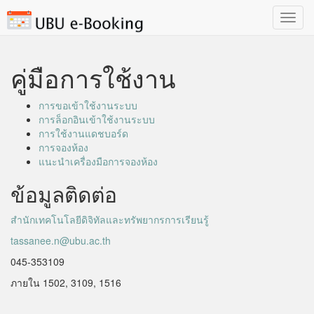
Toggl
navig
คู่มือการใช้งาน
การขอเข้าใช้งานระบบ
การล็อกอินเข้าใช้งานระบบ
การใช้งานแดชบอร์ด
การจองห้อง
แนะนำเครื่องมือการจองห้อง
ข้อมูลติดต่อ
สำนักเทคโนโลยีดิจิทัลและทรัพยากรการเรียนรู้
tassanee.n@ubu.ac.th
045-353109
ภายใน 1502, 3109, 1516